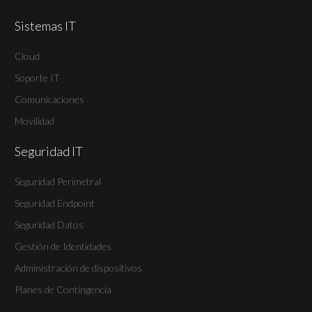
Sistemas IT
Cloud
Soporte IT
Comunicaciones
Movilidad
Seguridad IT
Seguridad Perimetral
Seguridad Endpoint
Seguridad Datos
Gestión de Identidades
Administración de dispositivos
Planes de Contingencia