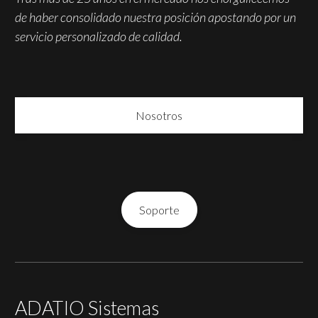
de haber consolidado nuestra posición apostando por un
servicio personalizado de calidad.
Nosotros
Soporte
ADATIO Sistemas