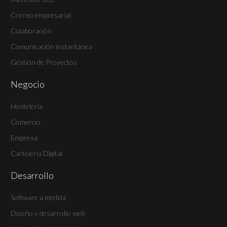
Correo empresarial
Colaboración
Comunicación instantánea
Gestión de Proyectos
Negocio
Hostelería
Comercio
Empresa
Cartelería Digital
Desarrollo
Software a medida
Diseño y desarrollo web