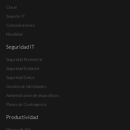
Cloud
Soporte IT
Comunicaciones
Movilidad
Seguridad IT
Seguridad Perimetral
Seguridad Endpoint
Seguridad Datos
Gestión de Identidades
Administración de dispositivos
Planes de Contingencia
Productividad
Microsoft 365