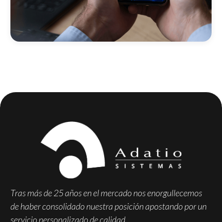
Tras más de 25 años en el mercado nos enorgullecemos
de haber consolidado nuestra posición apostando por un
servicio personalizado de calidad.