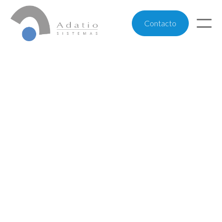
Contacto