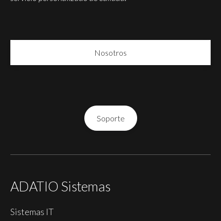
Nosotros
Soporte
ADATIO Sistemas
Sistemas IT