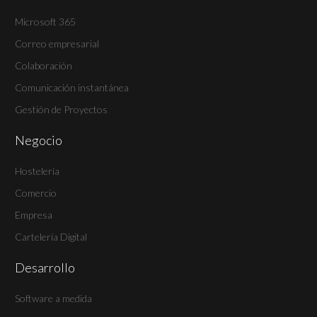
Microsoft 365
Correo empresarial
Colaboración
Comunicación instantánea
Gestión de Proyectos
Negocio
Hostelería
Comercio
Empresa
Cartelería Digital
Desarrollo
Software a medida