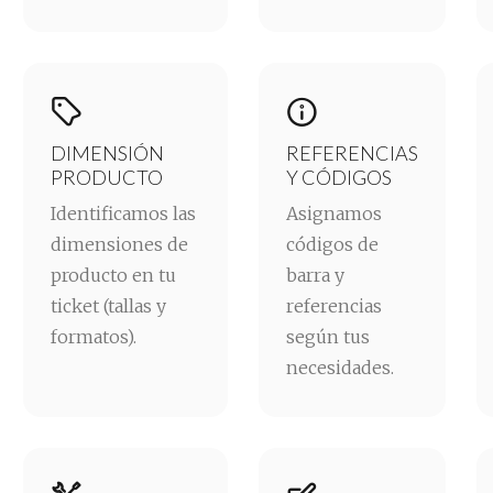


DIMENSIÓN
REFERENCIAS
PRODUCTO
Y CÓDIGOS
Identificamos las
Asignamos
dimensiones de
códigos de
producto en tu
barra y
ticket (tallas y
referencias
formatos).
según tus
necesidades.