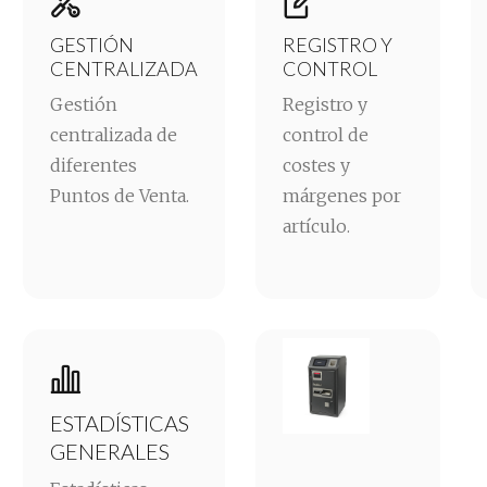


GESTIÓN
REGISTRO Y
CENTRALIZADA
CONTROL
Gestión
Registro y
centralizada de
control de
diferentes
costes y
Puntos de Venta.
márgenes por
artículo.

ESTADÍSTICAS
GENERALES