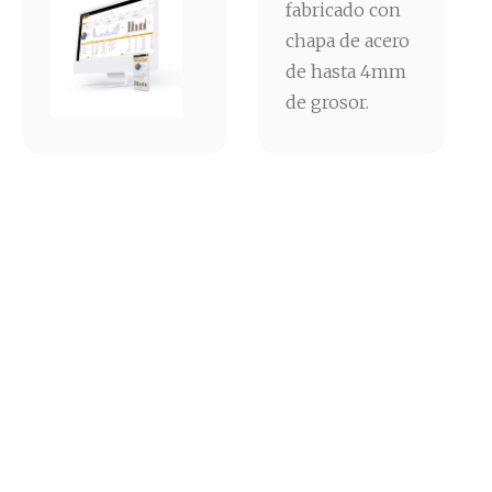
fabricado con
chapa de acero
de hasta 4mm
de grosor.