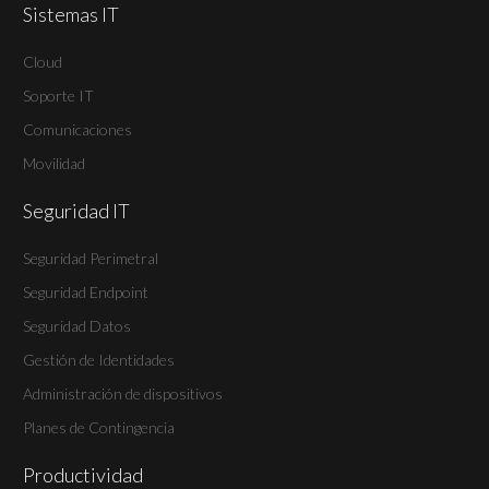
Sistemas IT
Cloud
Soporte IT
Comunicaciones
Movilidad
Seguridad IT
Seguridad Perimetral
Seguridad Endpoint
Seguridad Datos
Gestión de Identidades
Administración de dispositivos
Planes de Contingencia
Productividad