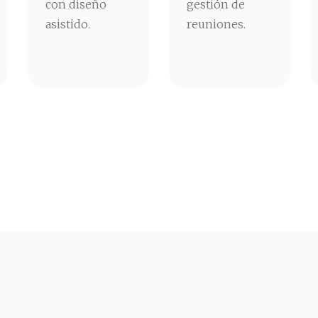
con diseño
gestión de
asistido.
reuniones.