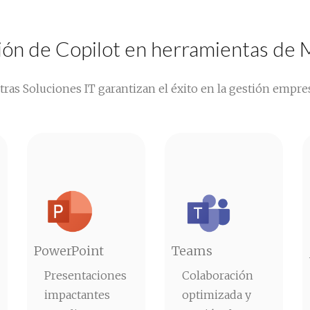
ión de Copilot en herramientas de 
ras Soluciones IT garantizan el éxito en la gestión empres
PowerPoint
Teams
Presentaciones
Colaboración
impactantes
optimizada y