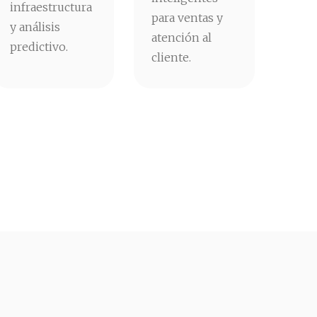
infraestructura
para ventas y
y análisis
atención al
predictivo.
cliente.