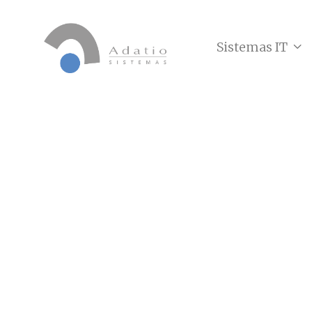
Sistemas IT
