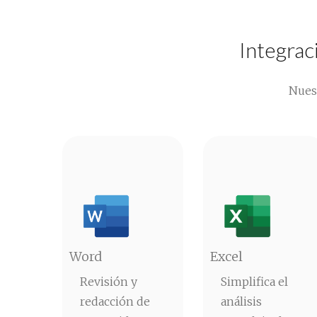
Integrac
Nuest
Word
Excel
Revisión y
Simplifica el
redacción de
análisis