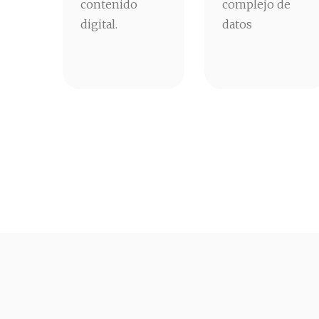
contenido
complejo de
digital.
datos