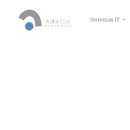
Sistemas IT
