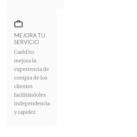

MEJORA TU
SERVICIO
CashDro
mejora la
experiencia de
compra de los
clientes
facilitándoles
independencia
y rapidez