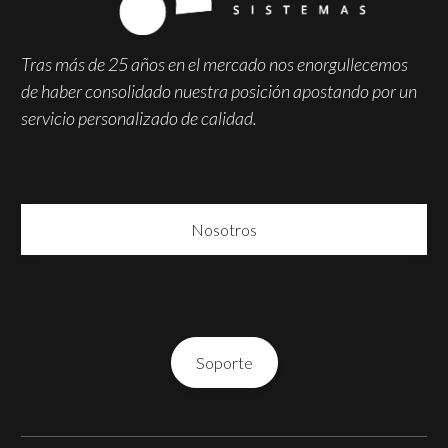
Tras más de 25 años en el mercado nos enorgullecemos
de haber consolidado nuestra posición apostando por un
servicio personalizado de calidad.
Nosotros
Soporte