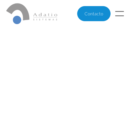
Contacto