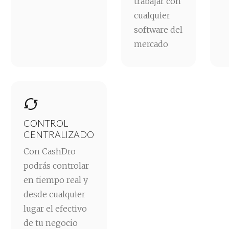
trabajar con
cualquier
software del
mercado

CONTROL
CENTRALIZADO
Con CashDro
podrás controlar
en tiempo real y
desde cualquier
lugar el efectivo
de tu negocio