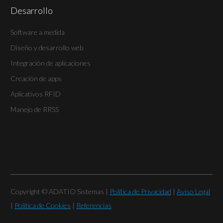
Desarrollo
Software a medida
Diseño y desarrollo web
Integración de aplicaciones
Creación de apps
Aplicativos RFID
Manejo de RRSS
Copyright © ADATIO Sistemas |
Política de Privacidad
|
Aviso Legal
|
Política de Cookies
|
Referencias