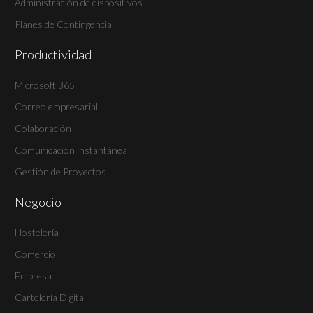
Administración de dispositivos
Planes de Contingencia
Productividad
Microsoft 365
Correo empresarial
Colaboración
Comunicación instantánea
Gestión de Proyectos
Negocio
Hostelería
Comercio
Empresa
Cartelería Digital