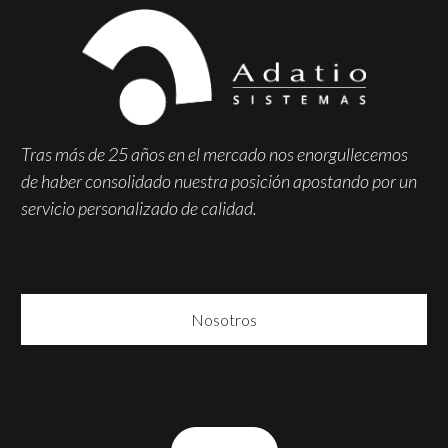
Tras más de 25 años en el mercado nos enorgullecemos
de haber consolidado nuestra posición apostando por un
servicio personalizado de calidad.
Nosotros