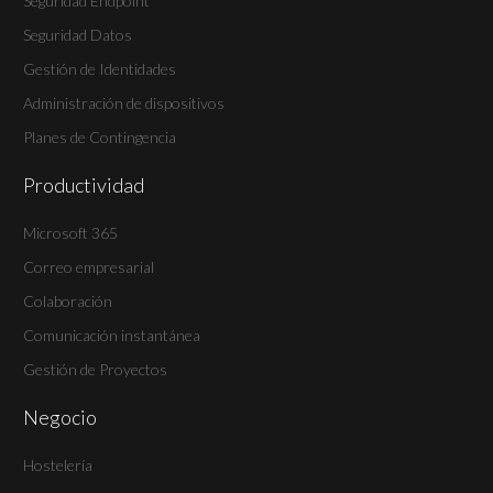
Seguridad Endpoint
Seguridad Datos
Gestión de Identidades
Administración de dispositivos
Planes de Contingencia
Productividad
Microsoft 365
Correo empresarial
Colaboración
Comunicación instantánea
Gestión de Proyectos
Negocio
Hostelería