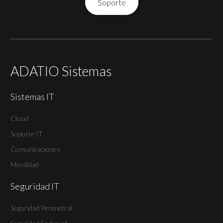
Soporte
ADATIO Sistemas
Sistemas IT
Cloud
Soporte IT
Comunicaciones
Movilidad
Seguridad IT
Seguridad Perimetral