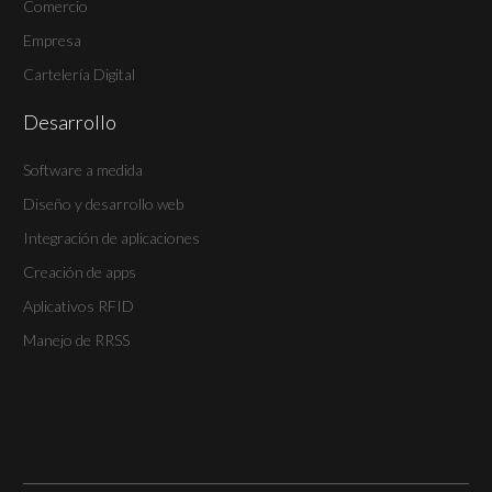
Comercio
Empresa
Cartelería Digital
Desarrollo
Software a medida
Diseño y desarrollo web
Integración de aplicaciones
Creación de apps
Aplicativos RFID
Manejo de RRSS