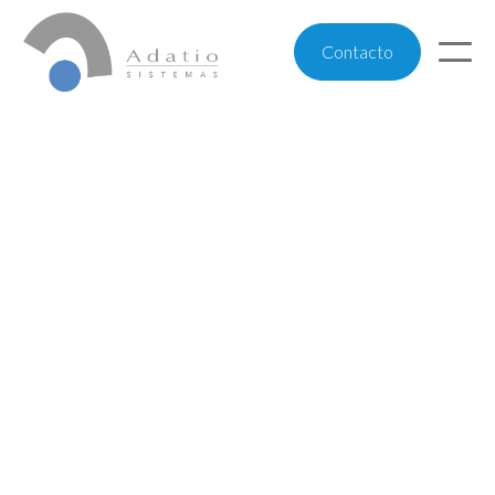
Contacto
Negocio